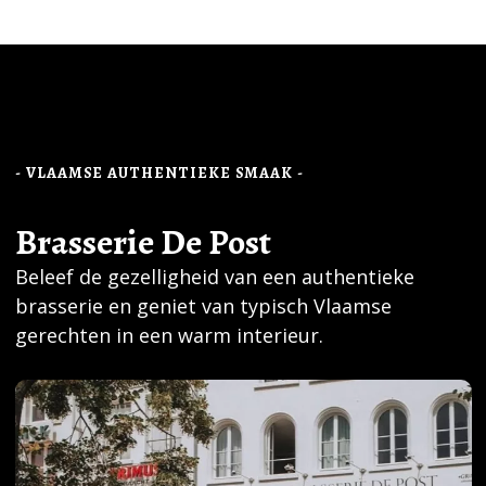
- VLAAMSE AUTHENTIEKE SMAAK -
Brasserie De Post
Beleef de gezelligheid van een authentieke
brasserie en geniet van typisch Vlaamse
gerechten in een warm interieur.