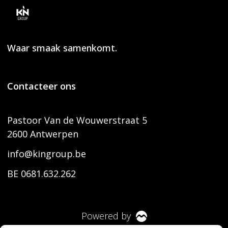
Waar smaak samenkomt.
Contacteer ons
Pastoor Van de Wouwerstraat 5
2600 Antwerpen
info@kingroup.be
BE 0681.632.262
Powered by