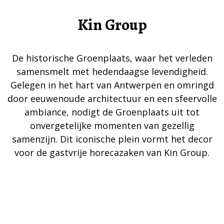
Kin Group
De historische Groenplaats, waar het verleden
samensmelt met hedendaagse levendigheid.
Gelegen in het hart van Antwerpen en omringd
door eeuwenoude architectuur en een sfeervolle
ambiance, nodigt de Groenplaats uit tot
onvergetelijke momenten van gezellig
samenzijn. Dit iconische plein vormt het decor
voor de gastvrije horecazaken van Kin Group.