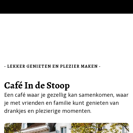
- LEKKER GENIETEN EN PLEZIER MAKEN -
Café In de Stoop
Een café waar je gezellig kan samenkomen, waar
je met vrienden en familie kunt genieten van
drankjes en plezierige momenten.