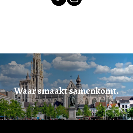
Waar smaakt samenkomt.